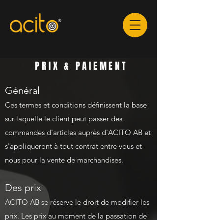
PRIX & PAIEMENT
Général
Ces termes et conditions définissent la base
sur laquelle le client peut passer des
commandes d'articles auprès d'ACITO AB et
s'appliqueront à tout contrat entre vous et
nous pour la vente de marchandises.
Des prix
ACITO AB se réserve le droit de modifier les
prix. Les prix au moment de la passation de