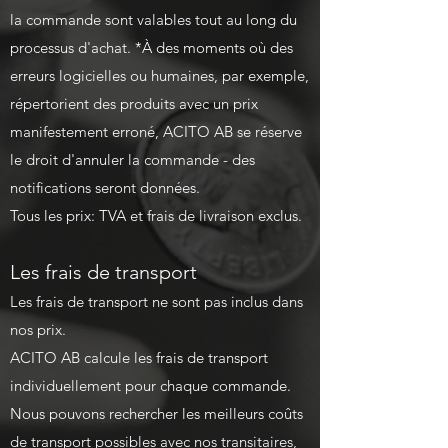
la commande sont valables tout au long du
processus d'achat. *À des moments où des
erreurs logicielles ou humaines, par exemple,
répertorient des produits avec un prix
manifestement erroné, ACITO AB se réserve
le droit d'annuler la commande - des
notifications seront données.
Tous les prix: TVA et frais de livraison exclus.
Les frais de transport
Les frais de transport ne sont pas inclus dans
nos prix.
ACITO AB calcule les frais de transport
individuellement pour chaque commande.
Nous pouvons rechercher les meilleurs coûts
de transport possibles avec nos transitaires,