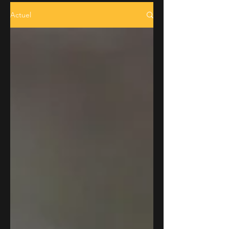
Actuel