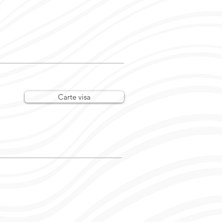
Carte visa