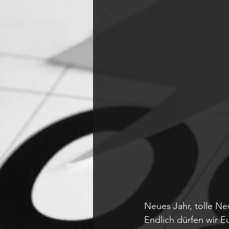
Neues Jahr, tolle Ne
Endlich dürfen wir 