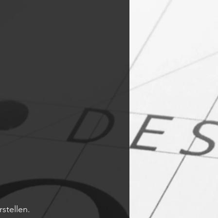
stellen.