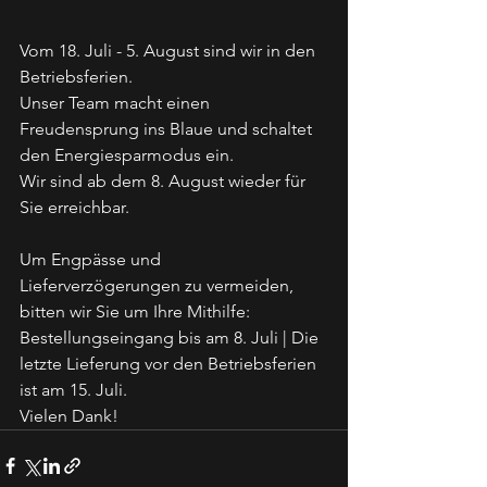
Vom 18. Juli - 5. August sind wir in den 
Betriebsferien.
Unser Team macht einen 
Freudensprung ins Blaue und schaltet 
den Energiesparmodus ein.
Wir sind ab dem 8. August wieder für 
Sie erreichbar.
Um Engpässe und 
Lieferverzögerungen zu vermeiden, 
bitten wir Sie um Ihre Mithilfe:
Bestellungseingang bis am 8. Juli | Die 
letzte Lieferung vor den Betriebsferien 
ist am 15. Juli. 
Vielen Dank!