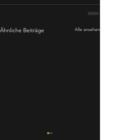
Alle ansehen
Ähnliche Beiträge