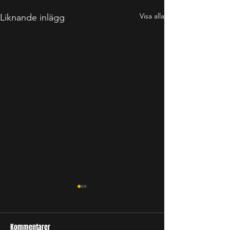
Visa alla
Liknande inlägg
Kommentarer